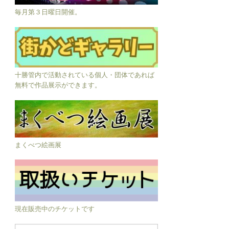
毎月第３日曜日開催。
十勝管内で活動されている個人・団体であれば
無料で作品展示ができます。
まくべつ絵画展
現在販売中のチケットです