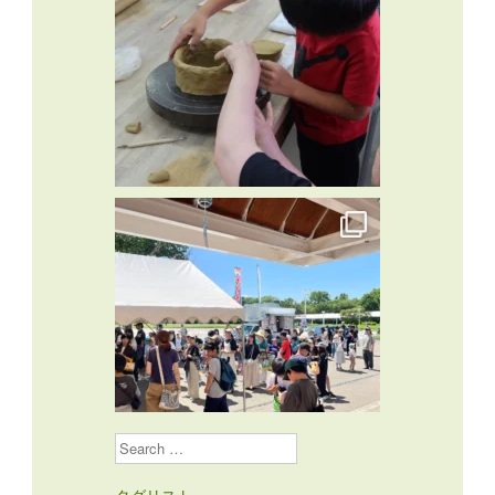
Search