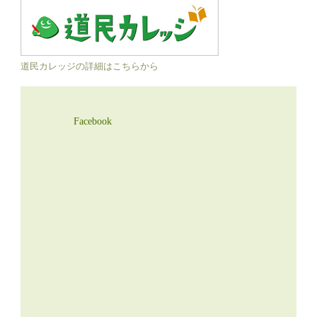
道民カレッジの詳細はこちらから
Facebook