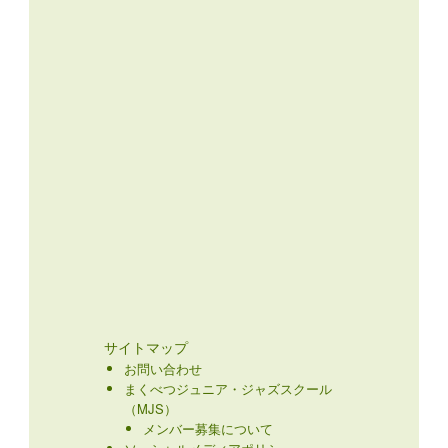
サイトマップ
お問い合わせ
まくべつジュニア・ジャズスクール
（MJS）
メンバー募集について