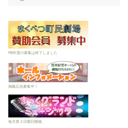
R8年度の募集は終了しました
掲載広告募集中！
毎月第３日曜日開催。