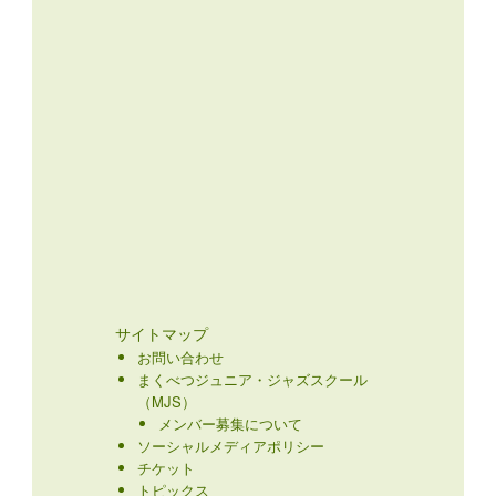
サイトマップ
お問い合わせ
まくべつジュニア・ジャズスクール
（MJS）
メンバー募集について
ソーシャルメディアポリシー
チケット
トピックス