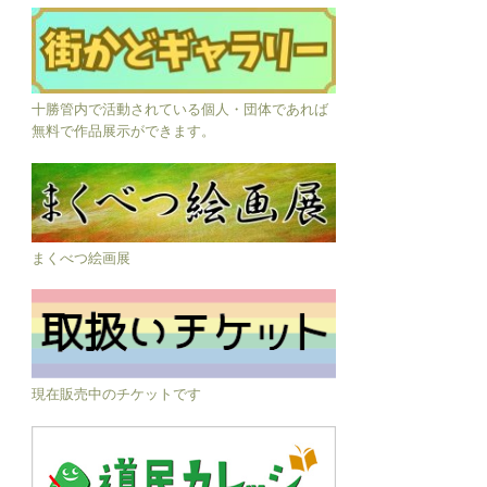
十勝管内で活動されている個人・団体であれば
無料で作品展示ができます。
まくべつ絵画展
現在販売中のチケットです