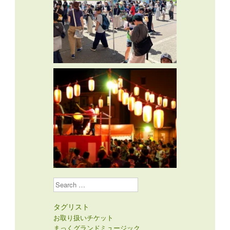
Search
タグリスト
お取り扱いチケット
まっくグランドミュージック