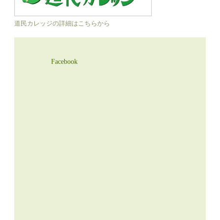
道民カレッジの詳細はこちらから
Facebook