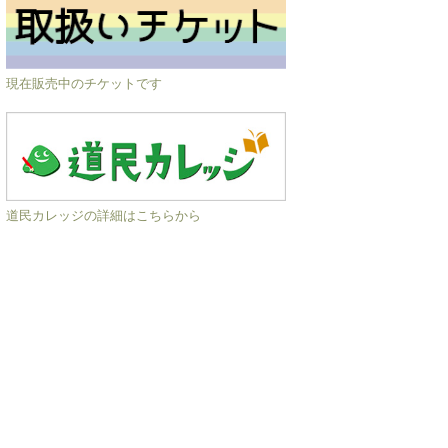
現在販売中のチケットです
道民カレッジの詳細はこちらから