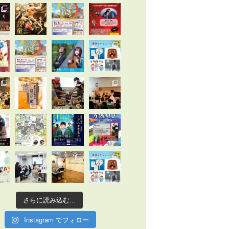
さらに読み込む...
Instagram でフォロー