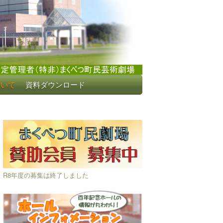
ついて
資料ダウンロード
R8年度の募集は終了しました