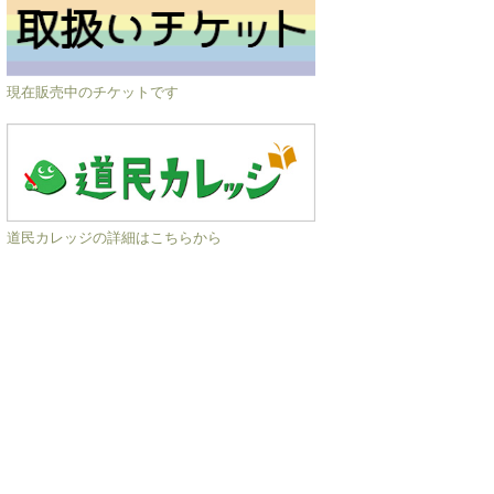
現在販売中のチケットです
道民カレッジの詳細はこちらから