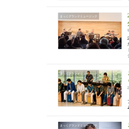
まっくグランドミュージック
まっくグランドミュージック
まっくグランドミュージック