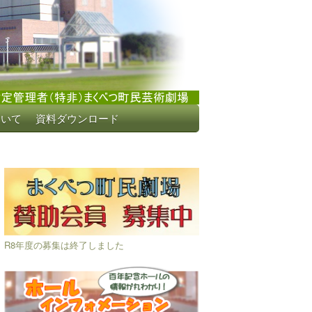
ついて
資料ダウンロード
R8年度の募集は終了しました