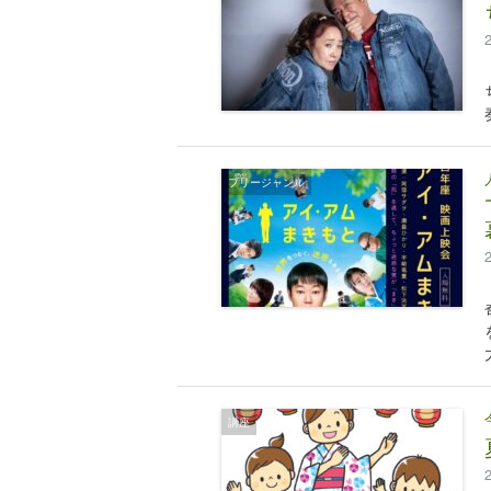
フリージャンル
講座