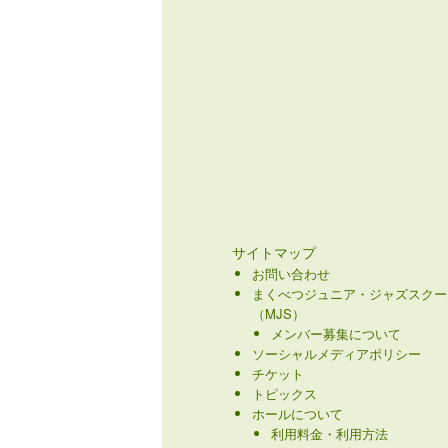
サイトマップ
お問い合わせ
まくべつジュニア・ジャズスクー
（MJS）
メンバー募集について
ソーシャルメディアポリシー
チケット
トピックス
ホールについて
利用料金・利用方法