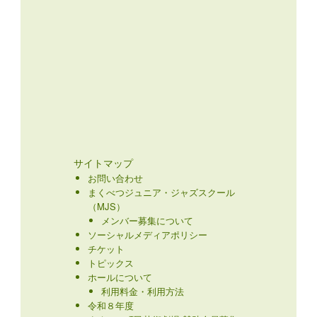
サイトマップ
お問い合わせ
まくべつジュニア・ジャズスクール
（MJS）
メンバー募集について
ソーシャルメディアポリシー
チケット
トピックス
ホールについて
利用料金・利用方法
令和８年度