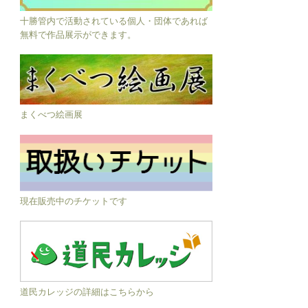
十勝管内で活動されている個人・団体であれば
無料で作品展示ができます。
まくべつ絵画展
現在販売中のチケットです
道民カレッジの詳細はこちらから