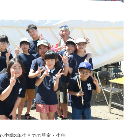
から中学3年生までの児童・生徒。