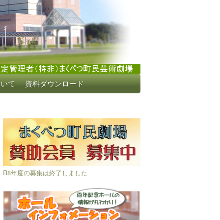
ついて
資料ダウンロード
R8年度の募集は終了しました