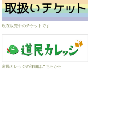
現在販売中のチケットです
道民カレッジの詳細はこちらから