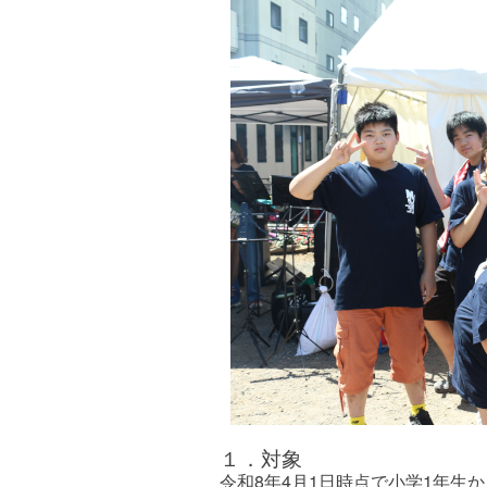
１．対象
令和8年4月1日時点で小学1年生