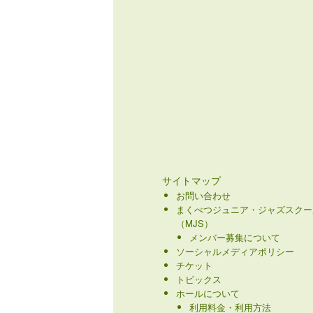
サイトマップ
お問い合わせ
まくべつジュニア・ジャズスクー
（MJS）
メンバー募集について
ソーシャルメディアポリシー
チケット
トピックス
ホールについて
利用料金・利用方法