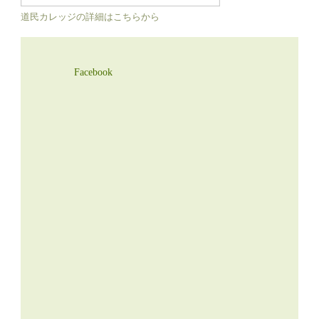
道民カレッジの詳細はこちらから
Facebook