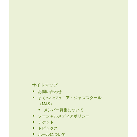
サイトマップ
お問い合わせ
まくべつジュニア・ジャズスクール
（MJS）
メンバー募集について
ソーシャルメディアポリシー
チケット
トピックス
ホールについて