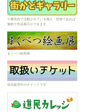
十勝管内で活動されている個人・団体であれば
無料で作品展示ができます。
まくべつ絵画展
現在販売中のチケットです