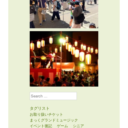
Search
タグリスト
お取り扱いチケット
まっくグランドミュージック
イベント後記
ゲーム
シニア