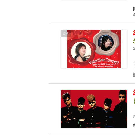
公演
公演