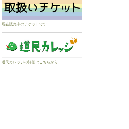
現在販売中のチケットです
道民カレッジの詳細はこちらから