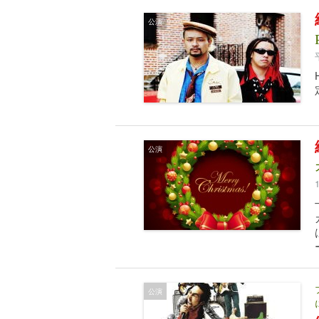
公演
公演
公演