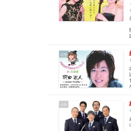
公演
公演