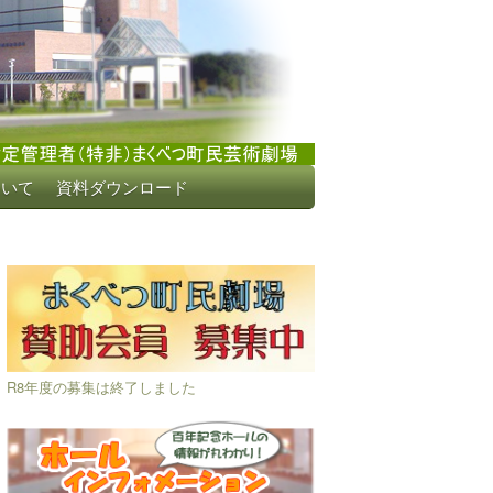
ついて
資料ダウンロード
R8年度の募集は終了しました