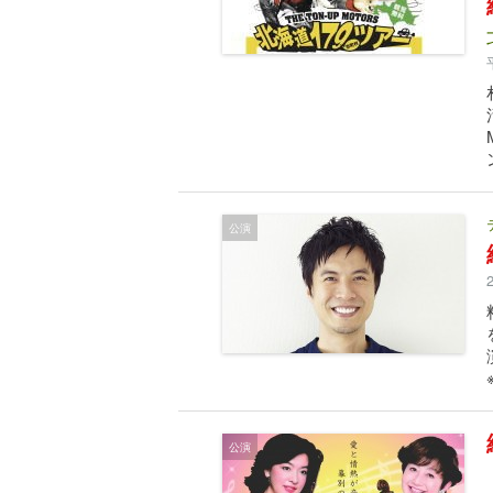
公演
公演