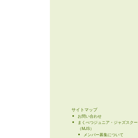
サイトマップ
お問い合わせ
まくべつジュニア・ジャズスクー
（MJS）
メンバー募集について