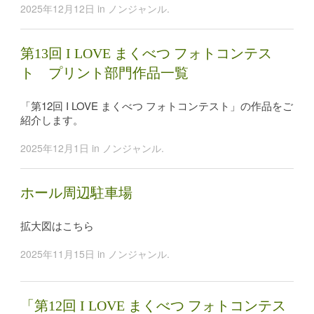
2025年12月12日
in
ノンジャンル
.
第13回 I LOVE まくべつ フォトコンテス
ト プリント部門作品一覧
「第12回 I LOVE まくべつ フォトコンテスト」の作品をご
紹介します。
2025年12月1日
in
ノンジャンル
.
ホール周辺駐車場
拡大図はこちら
2025年11月15日
in
ノンジャンル
.
「第12回 I LOVE まくべつ フォトコンテス