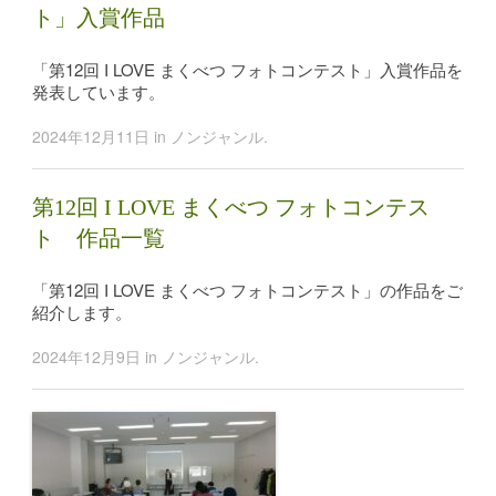
ト」入賞作品
「第12回 I LOVE まくべつ フォトコンテスト」入賞作品を
発表しています。
2024年12月11日
in
ノンジャンル
.
第12回 I LOVE まくべつ フォトコンテス
ト 作品一覧
「第12回 I LOVE まくべつ フォトコンテスト」の作品をご
紹介します。
2024年12月9日
in
ノンジャンル
.