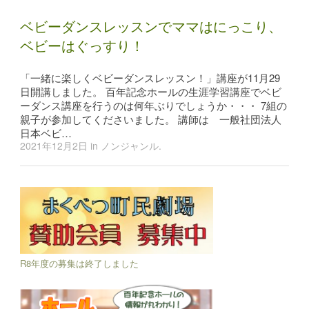
ベビーダンスレッスンでママはにっこり、
ベビーはぐっすり！
「一緒に楽しくベビーダンスレッスン！」講座が11月29
日開講しました。 百年記念ホールの生涯学習講座でベビ
ーダンス講座を行うのは何年ぶりでしょうか・・・ 7組の
親子が参加してくださいました。 講師は 一般社団法人
日本ベビ…
2021年12月2日
in
ノンジャンル
.
R8年度の募集は終了しました