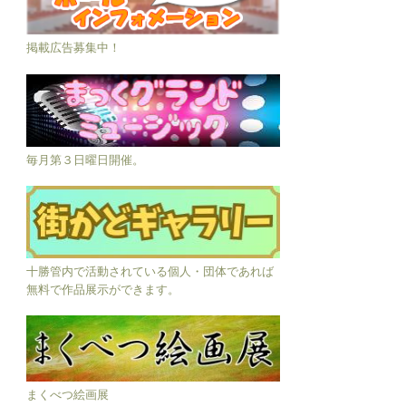
掲載広告募集中！
毎月第３日曜日開催。
十勝管内で活動されている個人・団体であれば
無料で作品展示ができます。
まくべつ絵画展