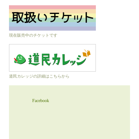
現在販売中のチケットです
道民カレッジの詳細はこちらから
Facebook