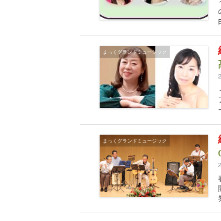
まっくグランドミュージック
まっくグランドミュージック