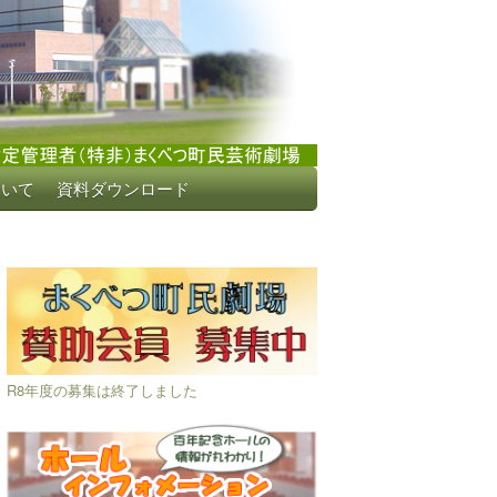
ついて
資料ダウンロード
R8年度の募集は終了しました