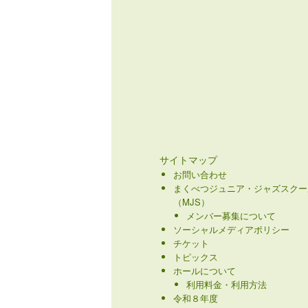
サイトマップ
お問い合わせ
まくべつジュニア・ジャズスクー
（MJS）
メンバー募集について
ソーシャルメディアポリシー
チケット
トピックス
ホールについて
利用料金・利用方法
令和８年度