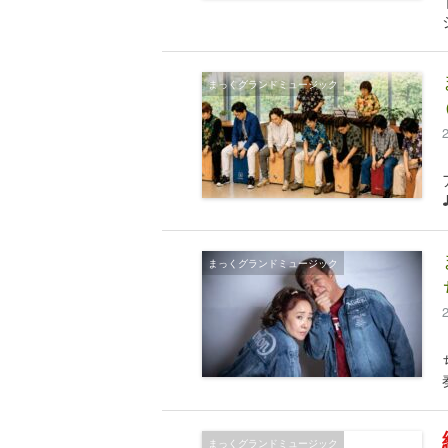
まっくグランドミュージック
まっくグランドミュージック
まっくグランドミュージック