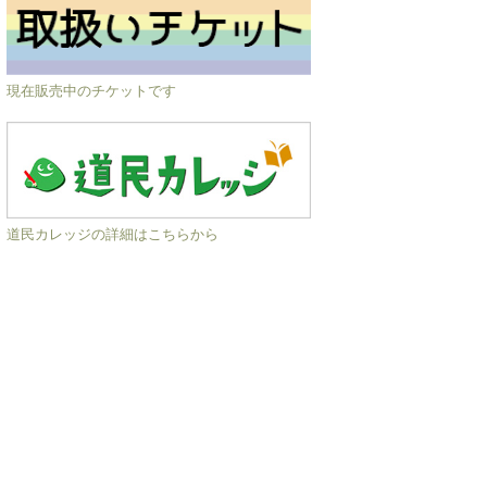
現在販売中のチケットです
道民カレッジの詳細はこちらから