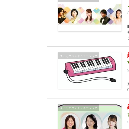
まっくグランドミュージック
まっくグランドミュージック