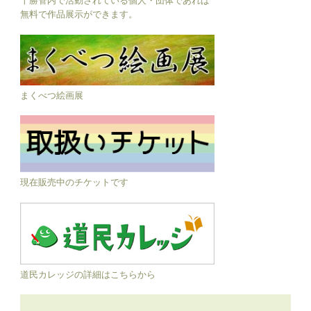
無料で作品展示ができます。
まくべつ絵画展
現在販売中のチケットです
道民カレッジの詳細はこちらから