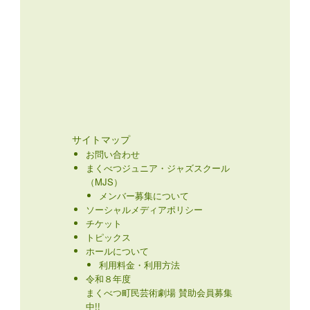
サイトマップ
お問い合わせ
まくべつジュニア・ジャズスクール
（MJS）
メンバー募集について
ソーシャルメディアポリシー
チケット
トピックス
ホールについて
利用料金・利用方法
令和８年度
まくべつ町民芸術劇場 賛助会員募集
中!!