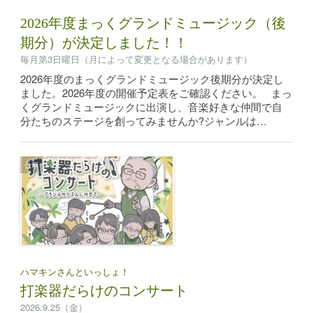
2026年度まっくグランドミュージック（後
期分）が決定しました！！
毎月第3日曜日（月によって変更となる場合があります）
2026年度のまっくグランドミュージック後期分が決定し
ました。2026年度の開催予定表をご確認ください。 まっ
くグランドミュージックに出演し、音楽好きな仲間で自
分たちのステージを創ってみませんか?ジャンルは…
公演
ハマキンさんといっしょ！
打楽器だらけのコンサート
2026.9.25（金）