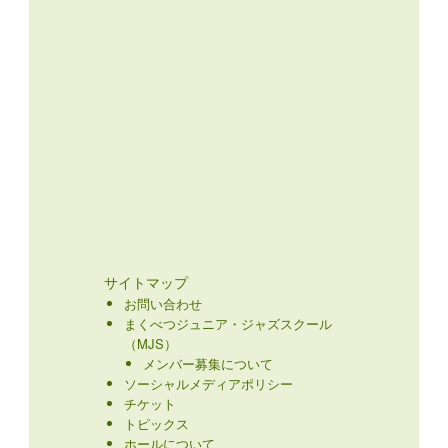
サイトマップ
お問い合わせ
まくべつジュニア・ジャズスクール
（MJS）
メンバー募集について
ソーシャルメディアポリシー
チケット
トピックス
ホールについて