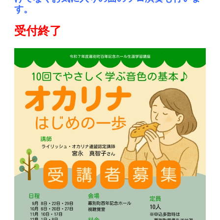
す。
受付終了