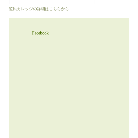
道民カレッジの詳細はこちらから
Facebook