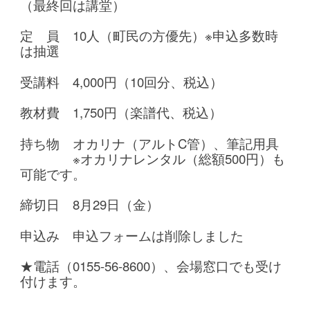
（最終回は講堂）
定 員 10人（町民の方優先）※申込多数時
は抽選
受講料 4,000円（10回分、税込）
教材費 1,750円（楽譜代、税込）
持ち物 オカリナ（アルトC管）、筆記用具
※オカリナレンタル（総額500円）も
可能です。
締切日 8月29日（金）
申込み 申込フォームは削除しました
★電話（0155-56-8600）、会場窓口でも受け
付けます。