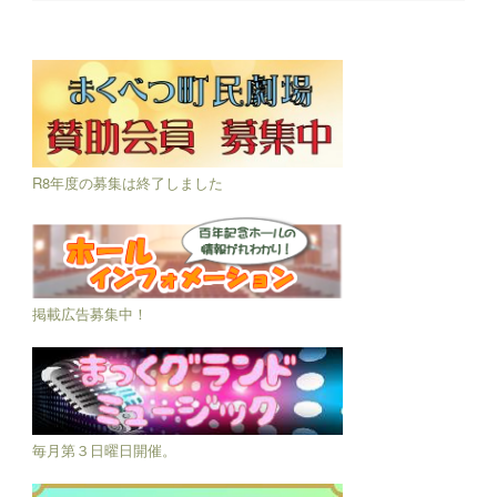
R8年度の募集は終了しました
掲載広告募集中！
毎月第３日曜日開催。