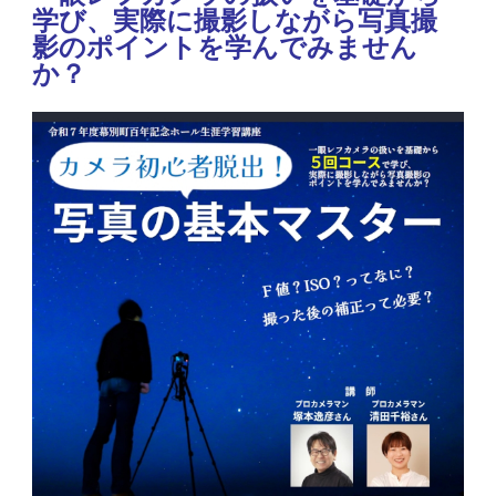
学び、実際に撮影しながら写真撮
影のポイントを学んでみません
か？