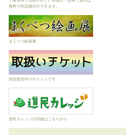
無料で作品展示ができます。
まくべつ絵画展
現在販売中のチケットです
道民カレッジの詳細はこちらから