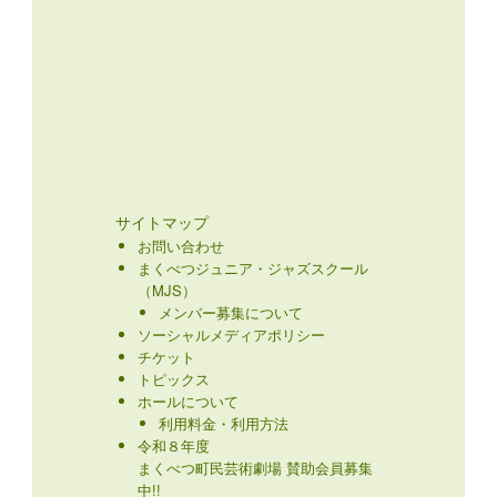
サイトマップ
お問い合わせ
まくべつジュニア・ジャズスクール
（MJS）
メンバー募集について
ソーシャルメディアポリシー
チケット
トピックス
ホールについて
利用料金・利用方法
令和８年度
まくべつ町民芸術劇場 賛助会員募集
中!!