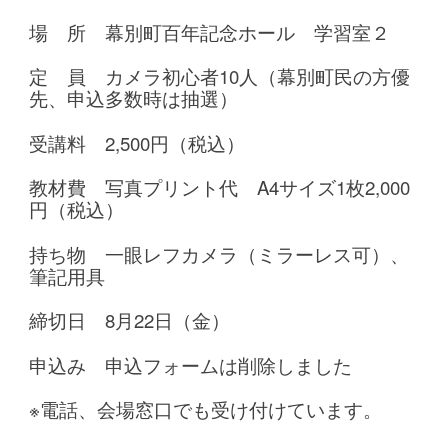
場 所 幕別町百年記念ホール 学習室２
定 員 カメラ初心者10人（幕別町民の方優
先、申込多数時は抽選）
受講料 2,500円（税込）
教材費 写真プリント代 A4サイズ1枚2,000
円（税込）
持ち物 一眼レフカメラ（ミラーレス可）、
筆記用具
締切日 8月22日（金）
申込み 申込フォームは削除しました
※電話、会場窓口でも受け付けています。