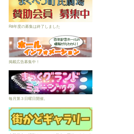
R8年度の募集は終了しました
掲載広告募集中！
毎月第３日曜日開催。