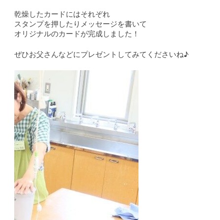
乾燥したカードにはそれぞれ
スタンプを押したりメッセージを書いて
オリジナルのカードが完成しました！
ぜひお父さんなどにプレゼントしてみてくださいね♪