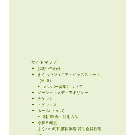
サイトマップ
お問い合わせ
まくべつジュニア・ジャズスクール
（MJS）
メンバー募集について
ソーシャルメディアポリシー
チケット
トピックス
ホールについて
利用料金・利用方法
令和８年度
まくべつ町民芸術劇場 賛助会員募集
中!!