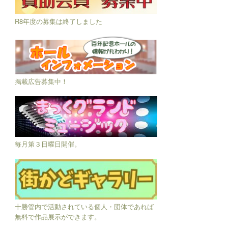
R8年度の募集は終了しました
掲載広告募集中！
毎月第３日曜日開催。
十勝管内で活動されている個人・団体であれば
無料で作品展示ができます。