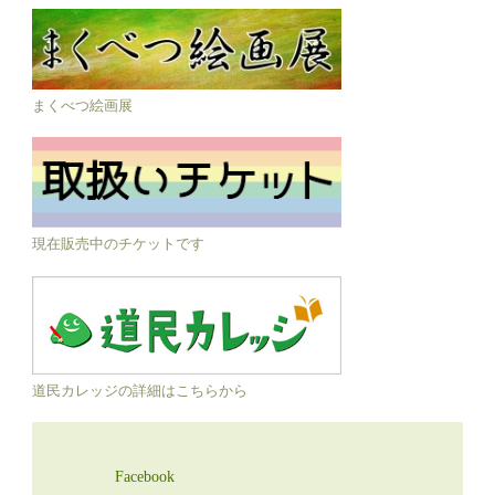
まくべつ絵画展
現在販売中のチケットです
道民カレッジの詳細はこちらから
Facebook