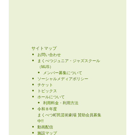
サイトマップ
お問い合わせ
まくべつジュニア・ジャズスクール
（MJS）
メンバー募集について
ソーシャルメディアポリシー
チケット
トピックス
ホールについて
利用料金・利用方法
令和８年度
まくべつ町民芸術劇場 賛助会員募集
中!!
動画配信
施設マップ