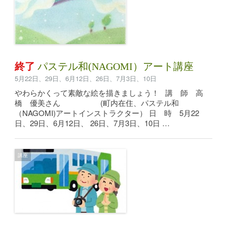
終了
パステル和(NAGOMI）アート講座
5月22日、29日、6月12日、26日、7月3日、10日
やわらかくって素敵な絵を描きましょう！ 講 師 高
橋 優美さん (町内在住、パステル和
（NAGOMI)アートインストラクター） 日 時 5月22
日、29日、6月12日、 26日、7月3日、10日 …
講座