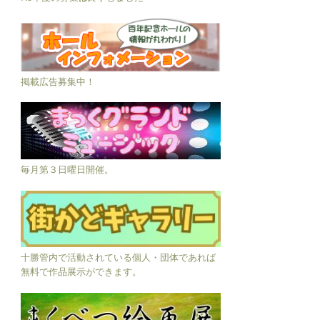
掲載広告募集中！
毎月第３日曜日開催。
十勝管内で活動されている個人・団体であれば
無料で作品展示ができます。