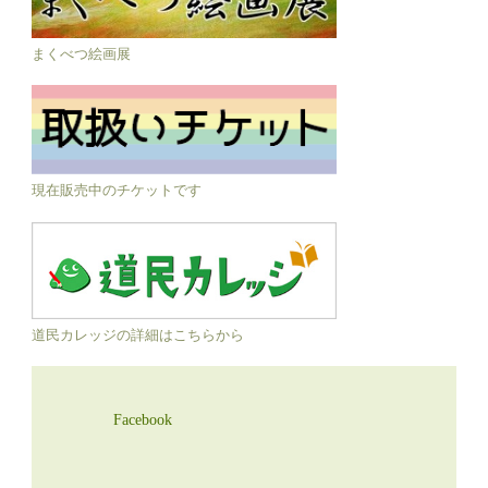
まくべつ絵画展
現在販売中のチケットです
道民カレッジの詳細はこちらから
Facebook