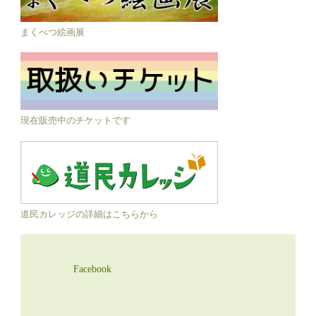
まくべつ絵画展
現在販売中のチケットです
道民カレッジの詳細はこちらから
Facebook