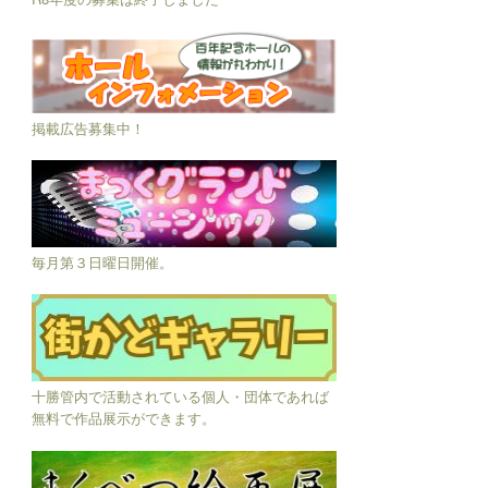
掲載広告募集中！
毎月第３日曜日開催。
十勝管内で活動されている個人・団体であれば
無料で作品展示ができます。