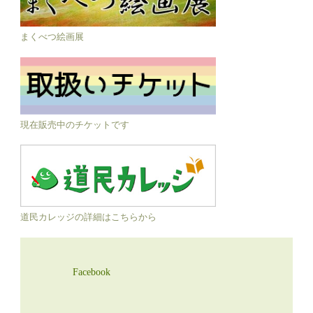
まくべつ絵画展
現在販売中のチケットです
道民カレッジの詳細はこちらから
Facebook