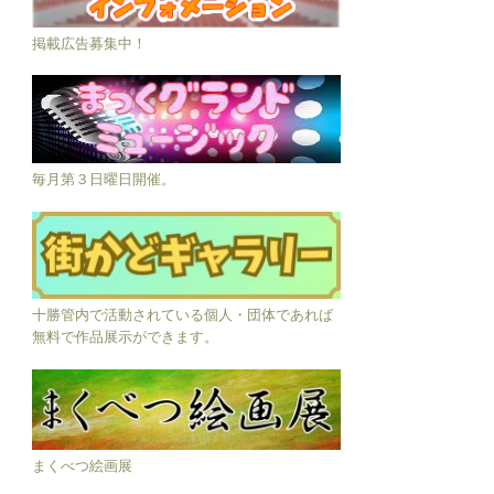
掲載広告募集中！
毎月第３日曜日開催。
十勝管内で活動されている個人・団体であれば
無料で作品展示ができます。
まくべつ絵画展