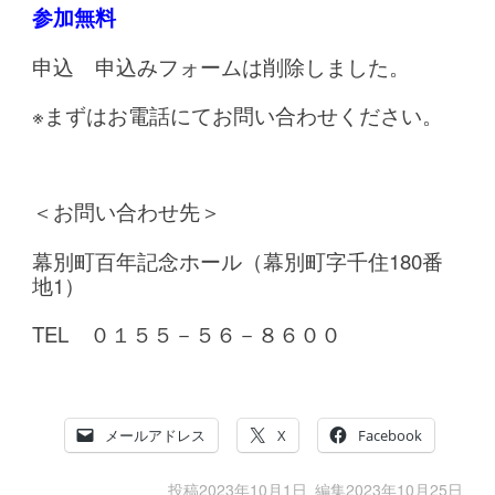
参加無料
申込 申込みフォームは削除しました。
※まずはお電話にてお問い合わせください。
＜お問い合わせ先＞
幕別町百年記念ホール（幕別町字千住180番
地1）
TEL ０１５５－５６－８６００
メールアドレス
X
Facebook
投稿
2023年10月1日
編集
2023年10月25日