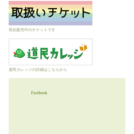
現在販売中のチケットです
道民カレッジの詳細はこちらから
Facebook