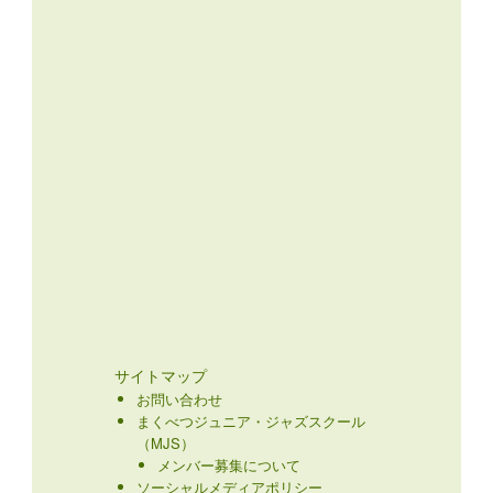
サイトマップ
お問い合わせ
まくべつジュニア・ジャズスクール
（MJS）
メンバー募集について
ソーシャルメディアポリシー