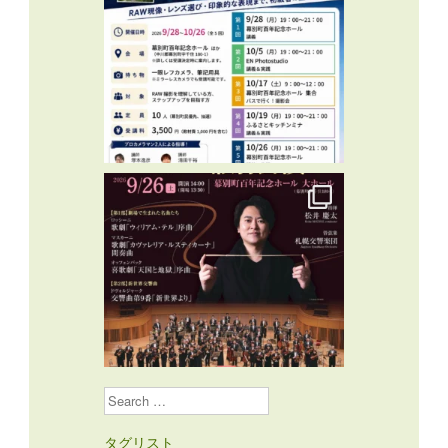
Search
タグリスト