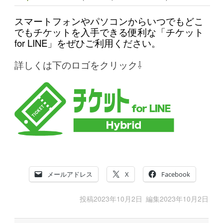
スマートフォンやパソコンからいつでもどこ
でもチケットを入手できる便利な「チケット
for LINE」をぜひご利用ください。
詳しくは下のロゴをクリック⇩
メールアドレス
X
Facebook
投稿
2023年10月2日
編集
2023年10月2日