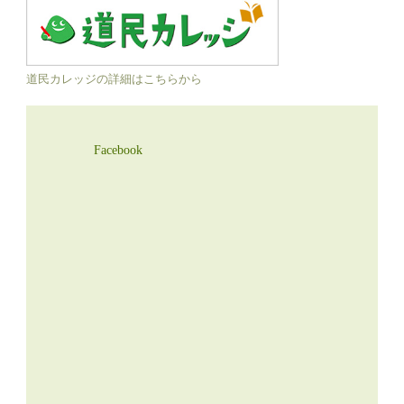
道民カレッジの詳細はこちらから
Facebook