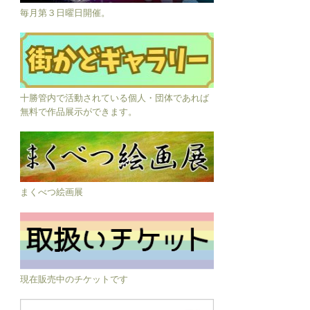
毎月第３日曜日開催。
十勝管内で活動されている個人・団体であれば
無料で作品展示ができます。
まくべつ絵画展
現在販売中のチケットです