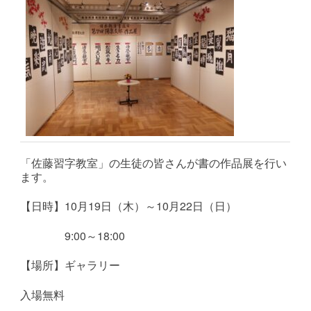
「佐藤習字教室」の生徒の皆さんが書の作品展を行い
ます。
【日時】10月19
日（木）～10月22日（日）
9:00～18:00
【場所】ギャラリー
入場無料