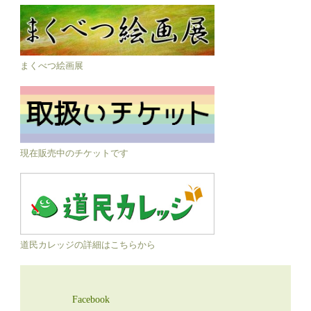
まくべつ絵画展
現在販売中のチケットです
道民カレッジの詳細はこちらから
Facebook