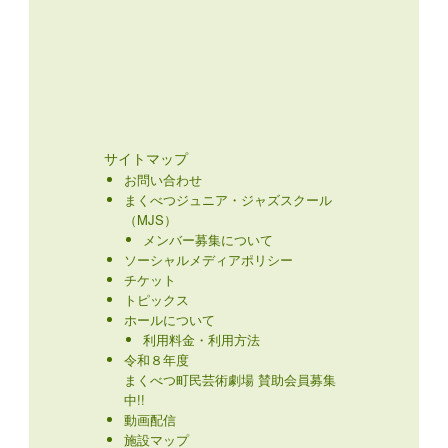
サイトマップ
お問い合わせ
まくべつジュニア・ジャズスクール
（MJS）
メンバー募集について
ソーシャルメディアポリシー
チケット
トピックス
ホールについて
利用料金・利用方法
令和８年度
まくべつ町民芸術劇場 賛助会員募集
中!!
動画配信
施設マップ