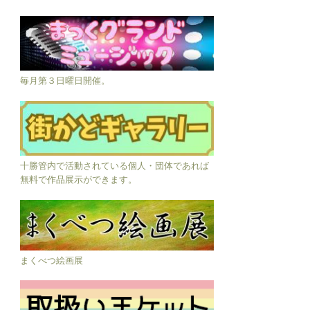
毎月第３日曜日開催。
十勝管内で活動されている個人・団体であれば
無料で作品展示ができます。
まくべつ絵画展