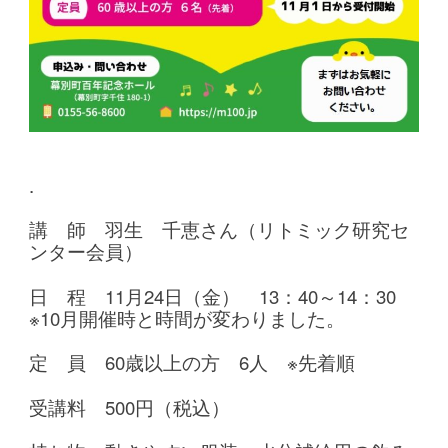
.
講 師 羽生 千恵さん（リトミック研究セ
ンター会員）
日 程
11月24日（金） 13：40～14：30
※10月開催時と時間が変わりました。
定 員 60歳以上の方 6人 ※先着順
受講料 500円（税込）