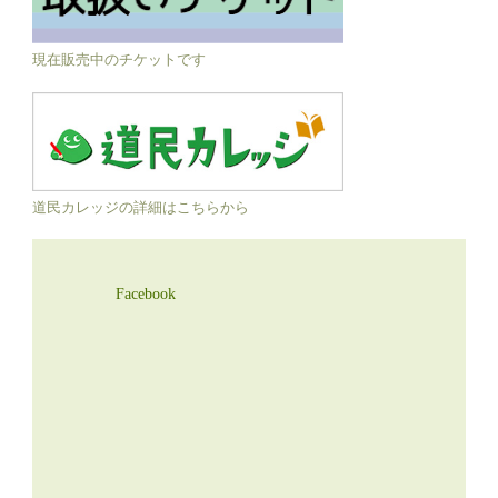
現在販売中のチケットです
道民カレッジの詳細はこちらから
Facebook