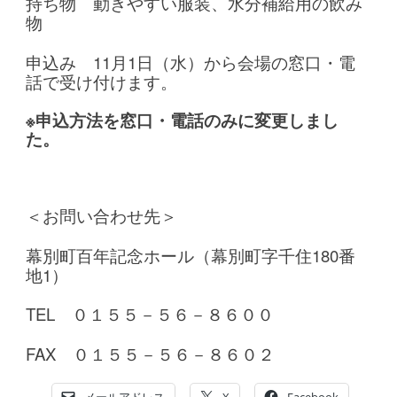
持ち物 動きやすい服装、水分補給用の飲み
物
申込み 11月1日（水）から会場の窓口・電
話で受け付けます。
※申込方法を窓口・電話のみに変更しまし
た。
＜お問い合わせ先＞
幕別町百年記念ホール（幕別町字千住180番
地1）
TEL ０１５５－５６－８６００
FAX ０１５５－５６－８６０２