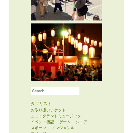
Search
タグリスト
お取り扱いチケット
まっくグランドミュージック
イベント後記
ゲーム
シニア
スポーツ
ノンジャンル