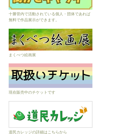
十勝管内で活動されている個人・団体であれば
無料で作品展示ができます。
まくべつ絵画展
現在販売中のチケットです
道民カレッジの詳細はこちらから