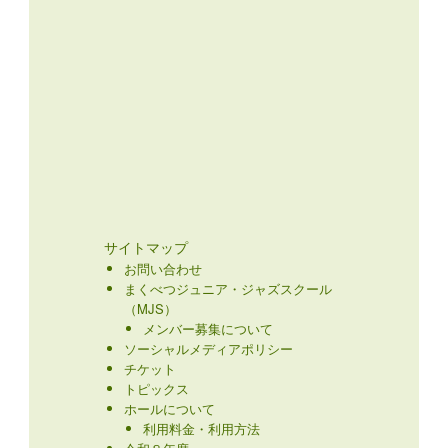
サイトマップ
お問い合わせ
まくべつジュニア・ジャズスクール
（MJS）
メンバー募集について
ソーシャルメディアポリシー
チケット
トピックス
ホールについて
利用料金・利用方法