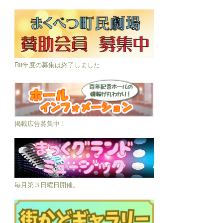
R8年度の募集は終了しました
掲載広告募集中！
毎月第３日曜日開催。