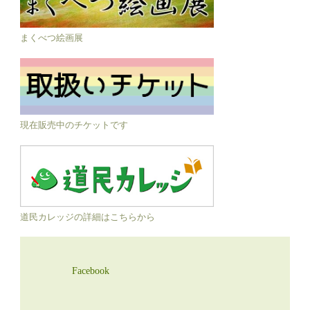
まくべつ絵画展
現在販売中のチケットです
道民カレッジの詳細はこちらから
Facebook