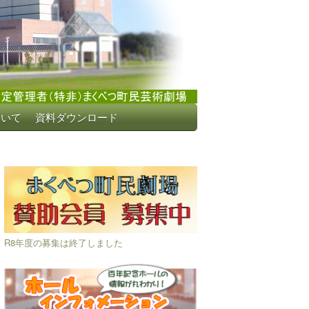
ついて
資料ダウンロード
R8年度の募集は終了しました