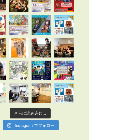
さらに読み込む...
Instagram でフォロー