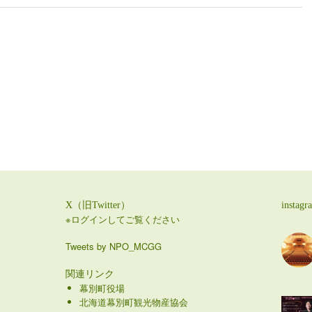
X（旧Twitter）
instagr
※ログインしてご覧ください
Tweets by NPO_MCGG
関連リンク
幕別町役場
北海道幕別町観光物産協会