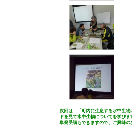
次回は、「町内に生息する水中生物
ドを見て水中生物についてを学びま
単発受講もできますので、ご興味の