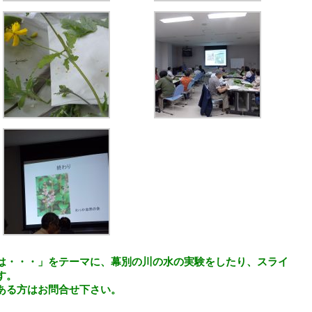
は・・・」をテーマに、幕別の川の水の実験をしたり、スライ
す。
ある方はお問合せ下さい。