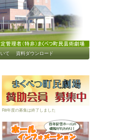
ついて
資料ダウンロード
R8年度の募集は終了しました