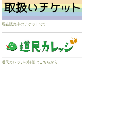
現在販売中のチケットです
道民カレッジの詳細はこちらから