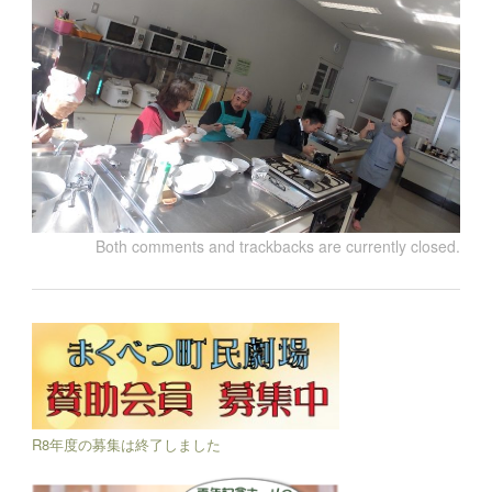
Both comments and trackbacks are currently closed.
R8年度の募集は終了しました