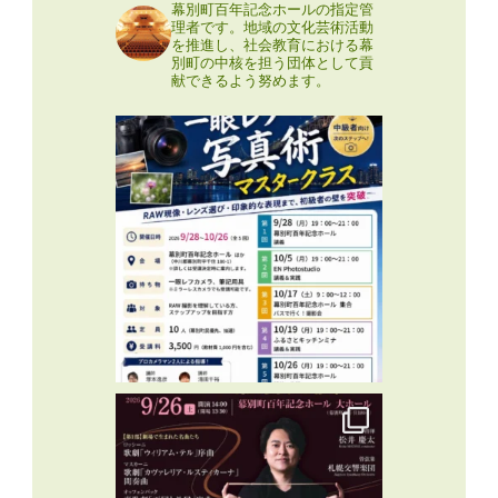
幕別町百年記念ホールの指定管
理者です。地域の文化芸術活動
を推進し、社会教育における幕
別町の中核を担う団体として貢
献できるよう努めます。