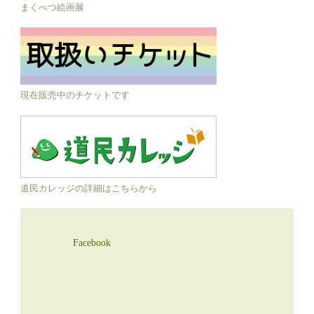
まくべつ絵画展
現在販売中のチケットです
道民カレッジの詳細はこちらから
Facebook