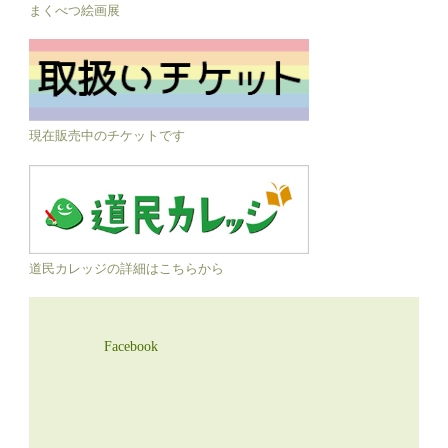
まくべつ絵画展
現在販売中のチケットです
道民カレッジの詳細はこちらから
Facebook