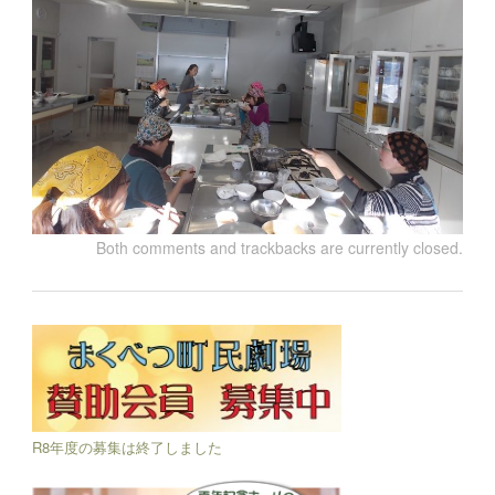
Both comments and trackbacks are currently closed.
R8年度の募集は終了しました