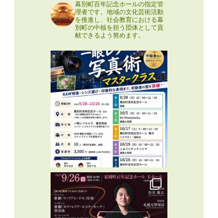
幕別町百年記念ホールの指定管
理者です。地域の文化芸術活動
を推進し、社会教育における幕
別町の中核を担う団体として貢
献できるよう努めます。