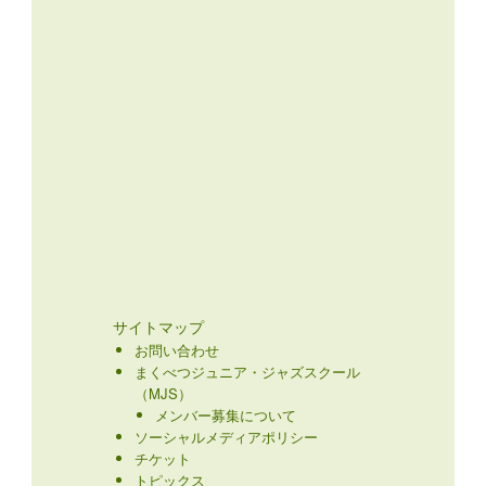
サイトマップ
お問い合わせ
まくべつジュニア・ジャズスクール
（MJS）
メンバー募集について
ソーシャルメディアポリシー
チケット
トピックス