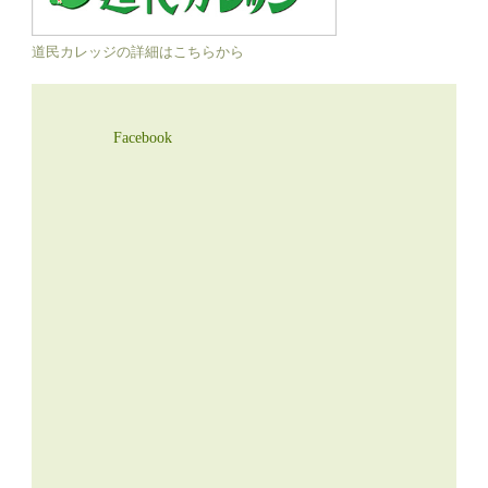
道民カレッジの詳細はこちらから
Facebook