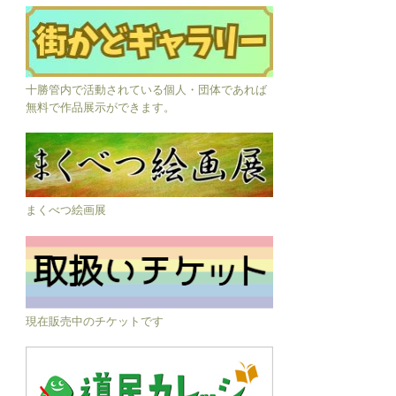
十勝管内で活動されている個人・団体であれば
無料で作品展示ができます。
まくべつ絵画展
現在販売中のチケットです