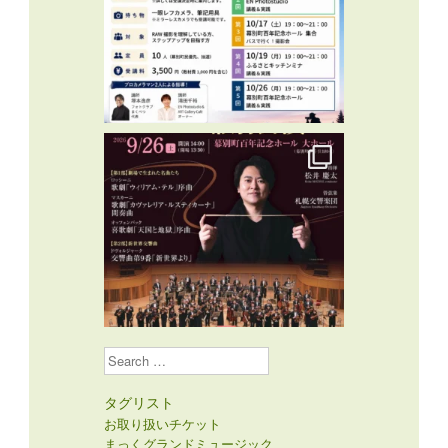
Search
タグリスト
お取り扱いチケット
まっくグランドミュージック