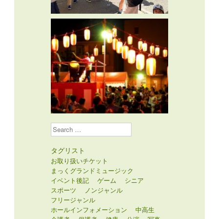
Search
タグリスト
お取り扱いチケット
まっくグランドミュージック
イベント後記
ゲーム
シニア
スポーツ
ノンジャンル
フリージャンル
ホールインフォメーション
中高生