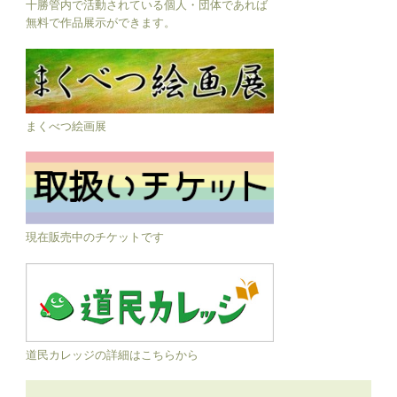
十勝管内で活動されている個人・団体であれば
無料で作品展示ができます。
まくべつ絵画展
現在販売中のチケットです
道民カレッジの詳細はこちらから