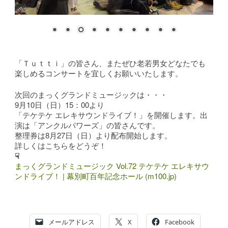
「Ｔｕｔｔｉ」の皆さん、またぜひ老若男女どなたでも
楽しめるコンサートを宜しくお願いいたします。
次回のまっくグランドミュージックは・・・
9月10日（日）15：00より
「テケテケ エレキサウンドライブ！」を開催します。出
演は「アンクルパワーズ」の皆さんです。
整理券は8月27日（日）より配布開始します。
詳しくはこちらをどうぞ！
☟
まっくグランドミュージック Vol.72 テケテケ エレキサウ
ンドライブ！ | 幕別町百年記念ホール (m100.jp)
メールアドレス
X
Facebook