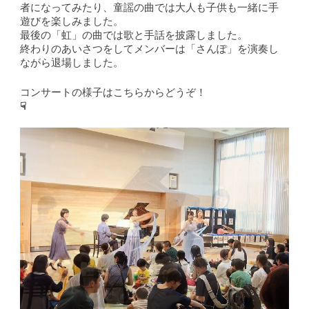
者になってみたり、童謡の曲では大人も子供も一緒に手
遊びを楽しみました。
最後の「虹」の曲では歌と手話を披露しました。
終わりのあいさつをしてメンバーは「さんぽ」を演奏し
ながら退場しました。
コンサートの様子はこちらからどうぞ！
☟