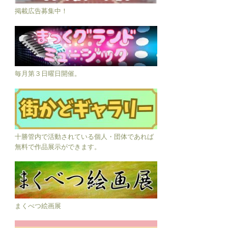
掲載広告募集中！
毎月第３日曜日開催。
十勝管内で活動されている個人・団体であれば
無料で作品展示ができます。
まくべつ絵画展