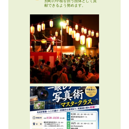
別町の中核を担う団体として貢
献できるよう努めます。