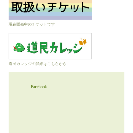
現在販売中のチケットです
道民カレッジの詳細はこちらから
Facebook