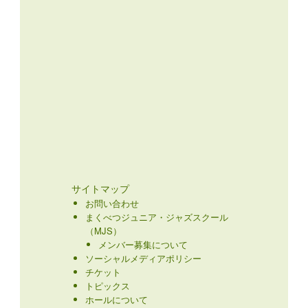
サイトマップ
お問い合わせ
まくべつジュニア・ジャズスクール
（MJS）
メンバー募集について
ソーシャルメディアポリシー
チケット
トピックス
ホールについて