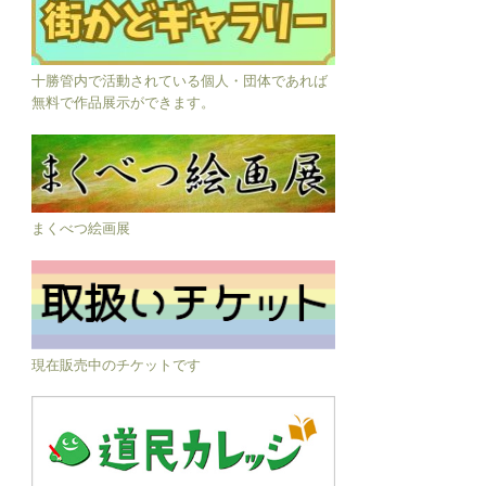
十勝管内で活動されている個人・団体であれば
無料で作品展示ができます。
まくべつ絵画展
現在販売中のチケットです