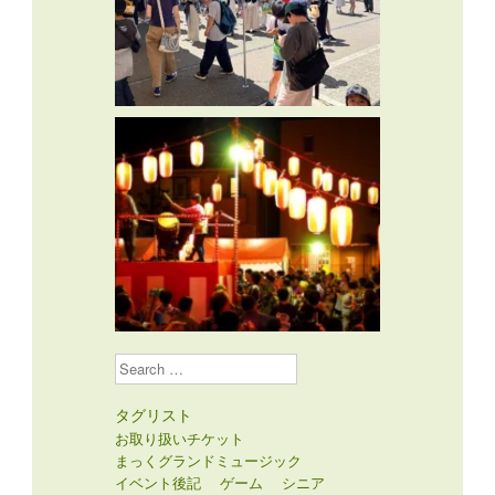
Search
タグリスト
お取り扱いチケット
まっくグランドミュージック
イベント後記
ゲーム
シニア