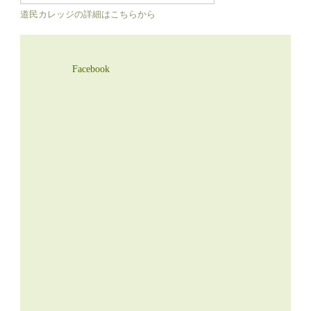
道民カレッジの詳細はこちらから
Facebook