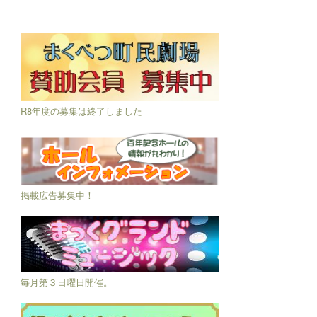
R8年度の募集は終了しました
掲載広告募集中！
毎月第３日曜日開催。