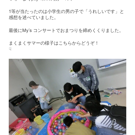
1等が当たったのは小学生の男の子で「うれしいです」と
感想を述べていました。
最後にMy’s コンサートでおまつりを締めくくりました。
まくまくサマーの様子はこちらからどうぞ！
☟