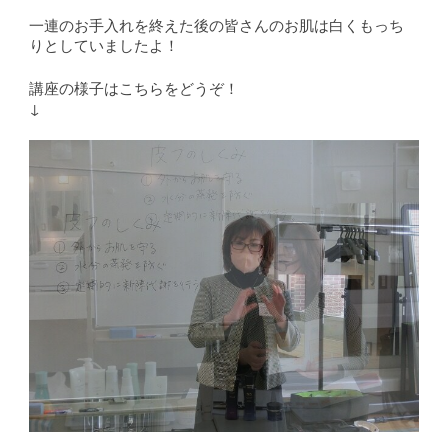
一連のお手入れを終えた後の皆さんのお肌は白くもっち
りとしていましたよ！
講座の様子はこちらをどうぞ！
↓