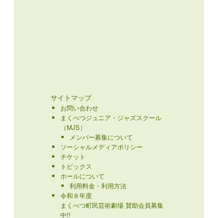
サイトマップ
お問い合わせ
まくべつジュニア・ジャズスクール
（MJS）
メンバー募集について
ソーシャルメディアポリシー
チケット
トピックス
ホールについて
利用料金・利用方法
令和８年度
まくべつ町民芸術劇場 賛助会員募集
中!!