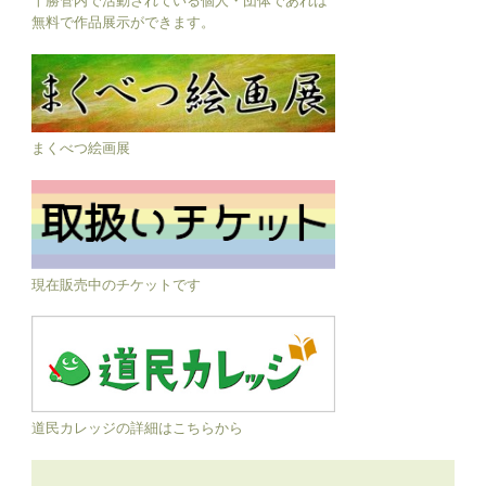
無料で作品展示ができます。
まくべつ絵画展
現在販売中のチケットです
道民カレッジの詳細はこちらから