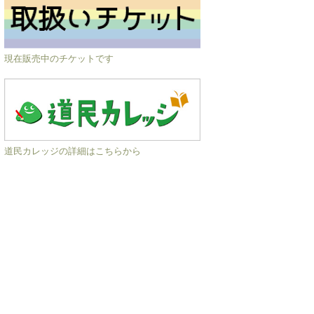
現在販売中のチケットです
道民カレッジの詳細はこちらから