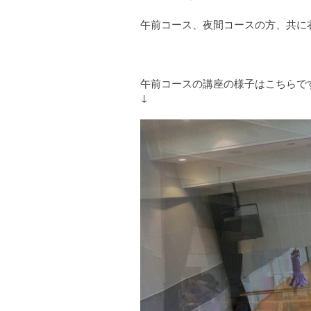
午前コース、夜間コースの方、共に
午前コースの講座の様子はこちらで
↓