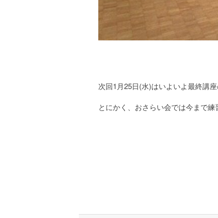
次回1月25日(水)はいよいよ最終
とにかく、おさらい会では今まで練