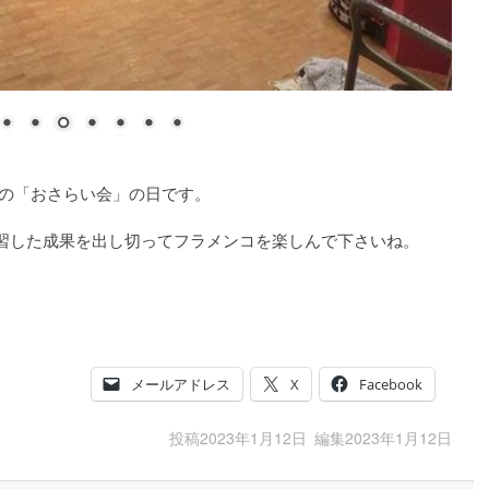
講座の「おさらい会」の日です。
習した成果を出し切ってフラメンコを楽しんで下さいね。
メールアドレス
X
Facebook