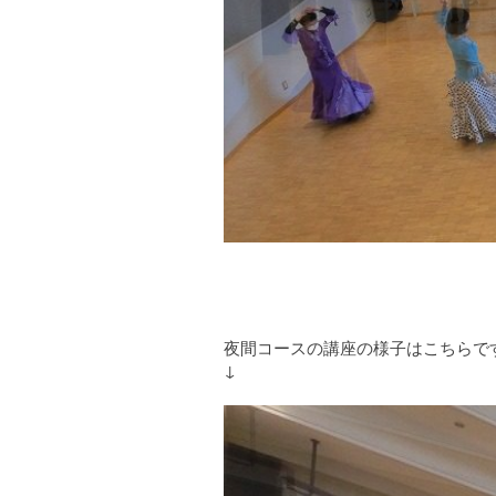
夜間コースの講座の様子はこちらで
↓