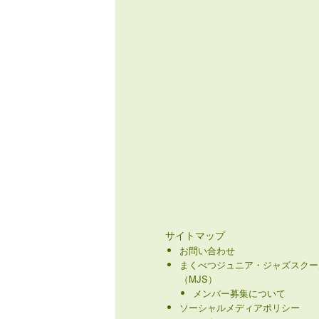
サイトマップ
お問い合わせ
まくべつジュニア・ジャズスクー
（MJS）