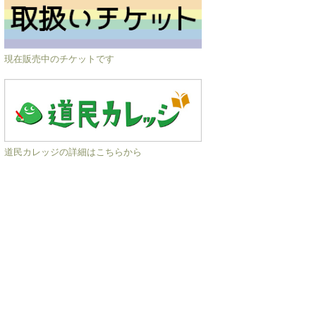
現在販売中のチケットです
道民カレッジの詳細はこちらから