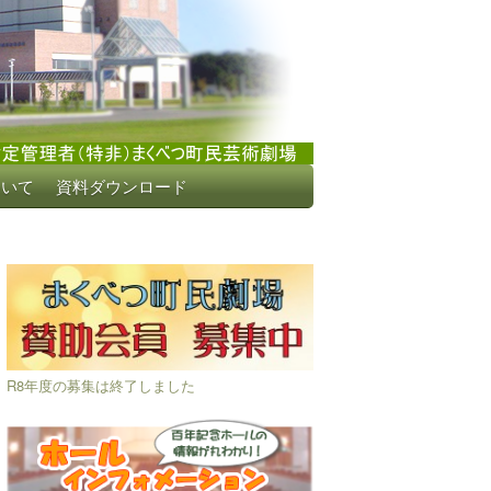
ついて
資料ダウンロード
R8年度の募集は終了しました