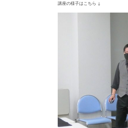
講座の様子はこちら ↓