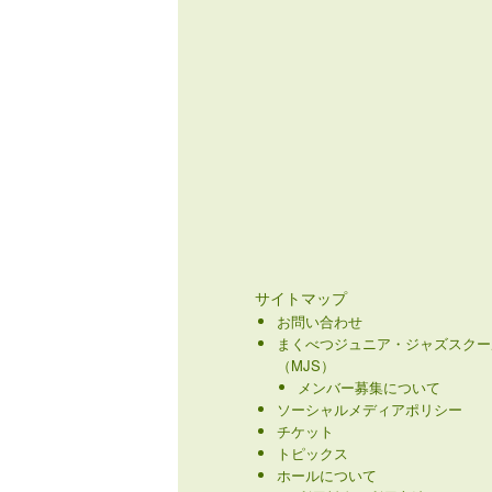
サイトマップ
お問い合わせ
まくべつジュニア・ジャズスクー
（MJS）
メンバー募集について
ソーシャルメディアポリシー
チケット
トピックス
ホールについて