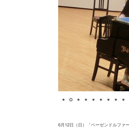
6月12日（日）「ベーゼンドルファー