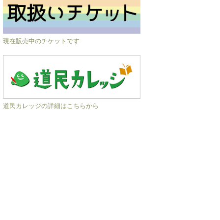
現在販売中のチケットです
道民カレッジの詳細はこちらから