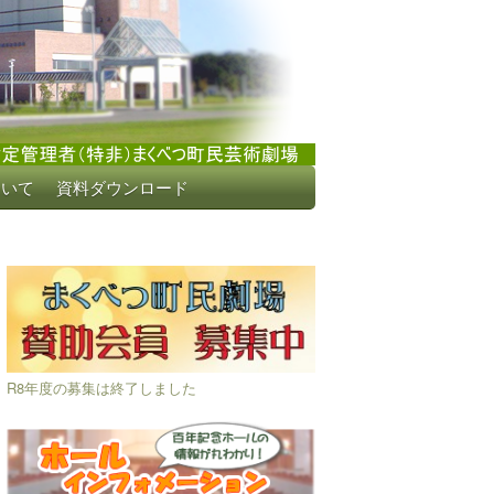
ついて
資料ダウンロード
R8年度の募集は終了しました