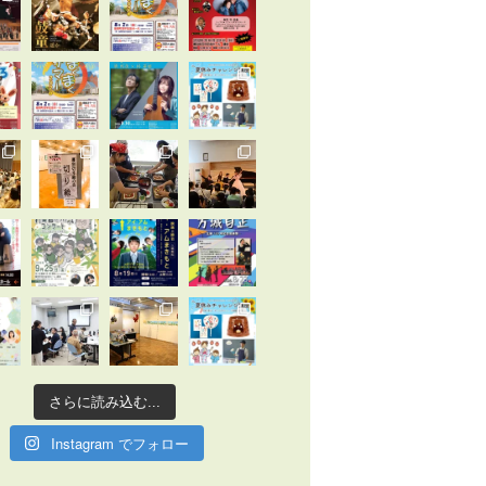
さらに読み込む...
Instagram でフォロー