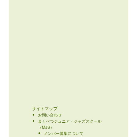
サイトマップ
お問い合わせ
まくべつジュニア・ジャズスクール
（MJS）
メンバー募集について