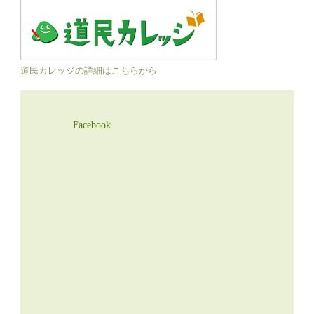
道民カレッジの詳細はこちらから
Facebook