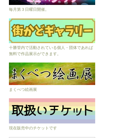
毎月第３日曜日開催。
十勝管内で活動されている個人・団体であれば
無料で作品展示ができます。
まくべつ絵画展
現在販売中のチケットです