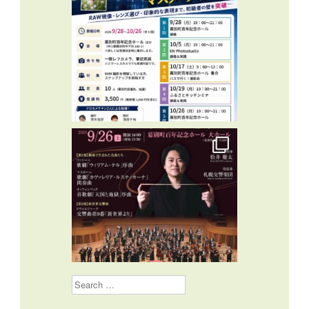
Search