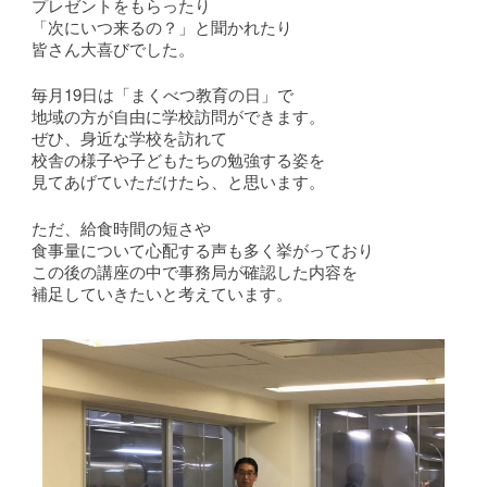
プレゼントをもらったり
「次にいつ来るの？」と聞かれたり
皆さん大喜びでした。
毎月19日は「まくべつ教育の日」で
地域の方が自由に学校訪問ができます。
ぜひ、身近な学校を訪れて
校舎の様子や子どもたちの勉強する姿を
見てあげていただけたら、と思います。
ただ、給食時間の短さや
食事量について心配する声も多く挙がっており
この後の講座の中で事務局が確認した内容を
補足していきたいと考えています。