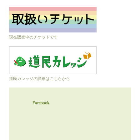
現在販売中のチケットです
道民カレッジの詳細はこちらから
Facebook