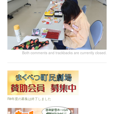
Both comments and trackbacks are currently closed.
R8年度の募集は終了しました