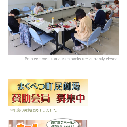
Both comments and trackbacks are currently closed.
R8年度の募集は終了しました