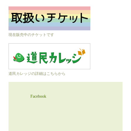
現在販売中のチケットです
道民カレッジの詳細はこちらから
Facebook