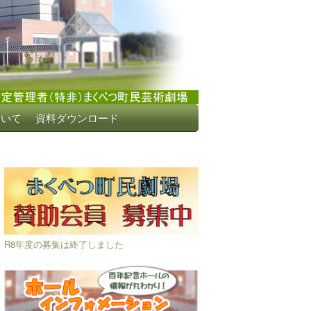
ついて
資料ダウンロード
R8年度の募集は終了しました