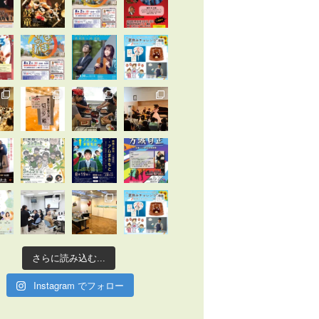
さらに読み込む...
Instagram でフォロー