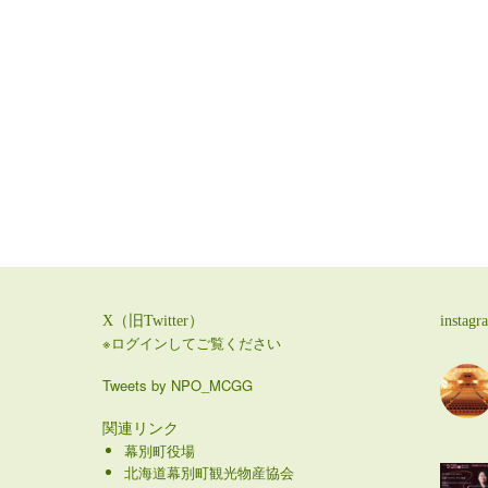
X（旧Twitter）
instagr
※ログインしてご覧ください
Tweets by NPO_MCGG
関連リンク
幕別町役場
北海道幕別町観光物産協会