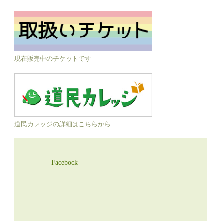
現在販売中のチケットです
道民カレッジの詳細はこちらから
Facebook