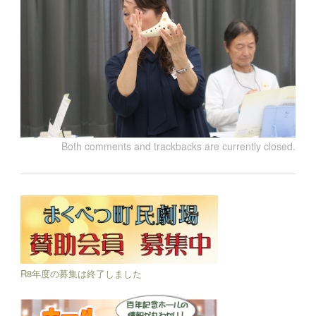
Both comments and trackbacks are currently closed.
R8年度の募集は終了しました