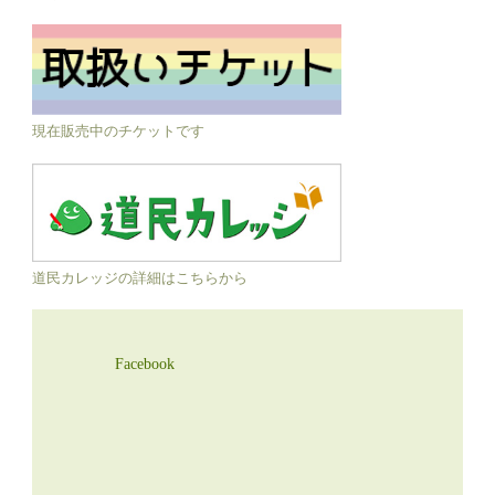
現在販売中のチケットです
道民カレッジの詳細はこちらから
Facebook