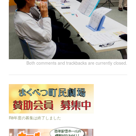
Both comments and trackbacks are currently closed.
R8年度の募集は終了しました