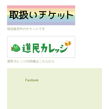
現在販売中のチケットです
道民カレッジの詳細はこちらから
Facebook