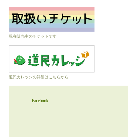
現在販売中のチケットです
道民カレッジの詳細はこちらから
Facebook