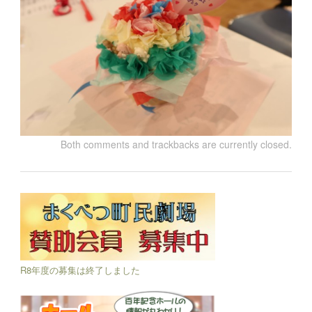
Both comments and trackbacks are currently closed.
R8年度の募集は終了しました