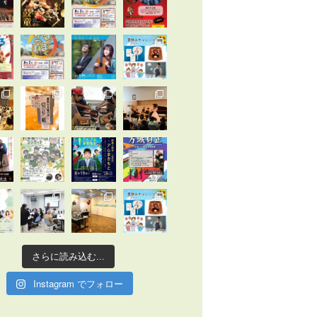
さらに読み込む...
Instagram でフォロー