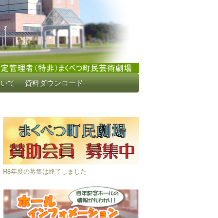
ついて
資料ダウンロード
R8年度の募集は終了しました