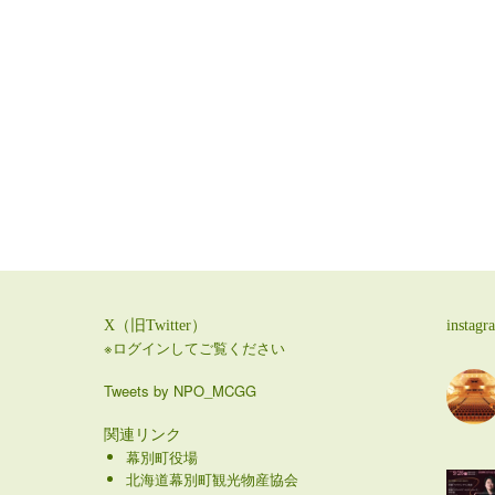
X（旧Twitter）
instagr
※ログインしてご覧ください
Tweets by NPO_MCGG
関連リンク
幕別町役場
北海道幕別町観光物産協会