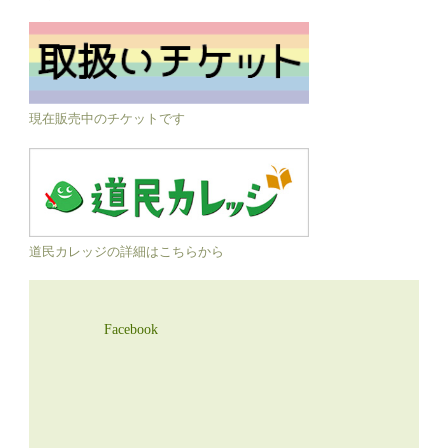
現在販売中のチケットです
道民カレッジの詳細はこちらから
Facebook