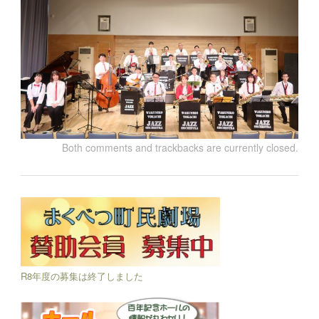
Both comments and trackbacks are currently closed.
R8年度の募集は終了しました