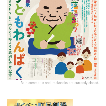
Both comments and trackbacks are currently closed.