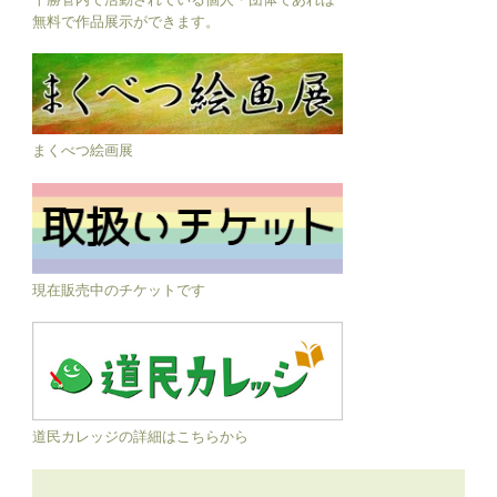
無料で作品展示ができます。
まくべつ絵画展
現在販売中のチケットです
道民カレッジの詳細はこちらから