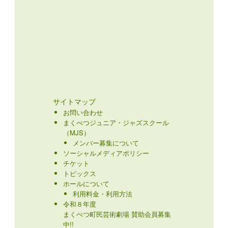
サイトマップ
お問い合わせ
まくべつジュニア・ジャズスクール
（MJS）
メンバー募集について
ソーシャルメディアポリシー
チケット
トピックス
ホールについて
利用料金・利用方法
令和８年度
まくべつ町民芸術劇場 賛助会員募集
中!!