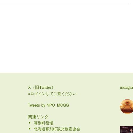
X（旧Twitter）
instagr
※ログインしてご覧ください
Tweets by NPO_MCGG
関連リンク
幕別町役場
北海道幕別町観光物産協会