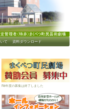
ついて
資料ダウンロード
R8年度の募集は終了しました