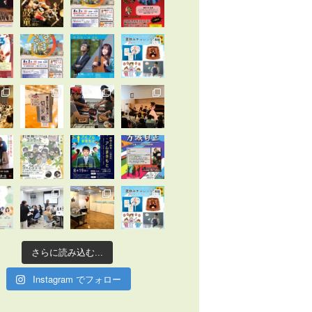
さらに読み込む...
Instagram でフォロー