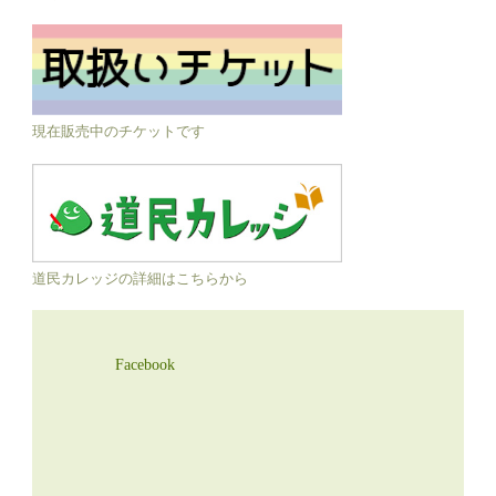
現在販売中のチケットです
道民カレッジの詳細はこちらから
Facebook