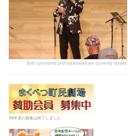
Both comments and trackbacks are currently closed.
R8年度の募集は終了しました