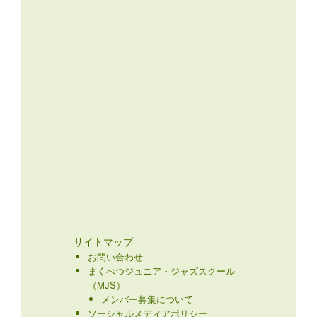
サイトマップ
お問い合わせ
まくべつジュニア・ジャズスクール
（MJS）
メンバー募集について
ソーシャルメディアポリシー