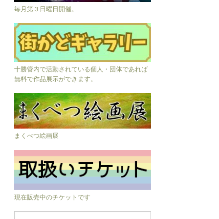
毎月第３日曜日開催。
十勝管内で活動されている個人・団体であれば
無料で作品展示ができます。
まくべつ絵画展
現在販売中のチケットです