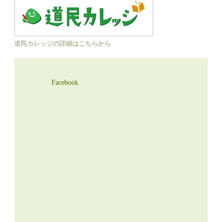
道民カレッジの詳細はこちらから
Facebook