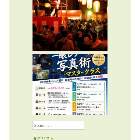
Search
タグリスト